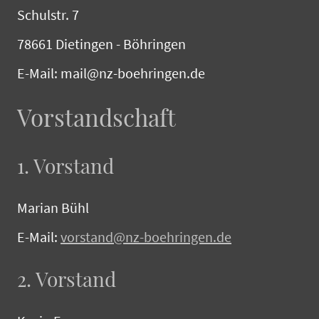
Schulstr. 7
78661 Dietingen - Böhringen
E-Mail: mail@nz-boehringen.de
Vorstandschaft
1. Vorstand
Marian Bühl
E-Mail:
vorstand@nz-boehringen.de
2. Vorstand