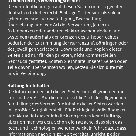
Urheberrecht, Verwertungsrechte:
Die Veröffentlichungen auf diesen Seiten unterliegen dem
deutschen Urheberrecht. Beiträge Dritter sind als solche
gekennzeichnet. Vervielfältigung, Bearbeitung,
Übersetzung und jede Art der Verwertung (auch in
Datenbanken oder anderen elektronischen Medien und
Systemen) außerhalb der Grenzen des Urheberrechtes
bedürfen der Zustimmung der Narrenzunft Böhringen oder
des jeweiligen Verfassers. Downloads und Kopien dieser
Seiten sind nur für den privaten, nicht kommerziellen
Gebrauch gestattet. Sollten Sie Inhalte unserer Seiten oder
Teile davon übernehmen wollen, setzen Sie sich bitte mit
uns in Verbindung.
Haftung für Inhalte:
Die Informationen auf diesen Seiten sind allgemeiner und
informativer Art. Sie dienen ausschließlich der allgemeinen
Darstellung des Vereins. Die Inhalte dieser Seiten werden
mit größter Sorgfalt erstellt. Für Richtigkeit, Vollständigkeit
und Aktualität dieser Inhalte kann jedoch keine Haftung
übernommen werden. Schon die Tatsache, dass sich das
Recht und Technologien weiterentwickeln führt dazu, dass
Informationen nach einiger Zeit veraltet, unrichtig oder