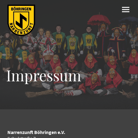
Impressum
Narrenzunft Böhringen e.V.