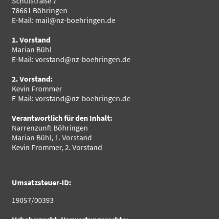
Schulstraße 7
78661 Böhringen
E-Mail: mail@nz-boehringen.de
1. Vorstand
Marian Bühl
E-Mail: vorstand@nz-boehringen.de
2. Vorstand:
Kevin Frommer
E-Mail: vorstand@nz-boehringen.de
Verantwortlich für den Inhalt:
Narrenzunft Böhringen
Marian Bühl, 1. Vorstand
Kevin Frommer, 2. Vorstand
Umsatzsteuer-ID:
19057/00393